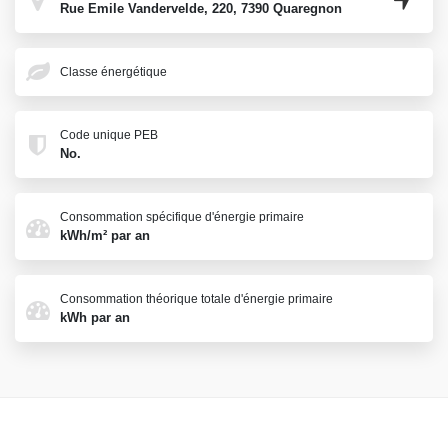
Rue Emile Vandervelde, 220, 7390 Quaregnon
Classe énergétique
Code unique PEB
No.
Consommation spécifique d'énergie primaire
kWh/m² par an
Consommation théorique totale d'énergie primaire
kWh par an