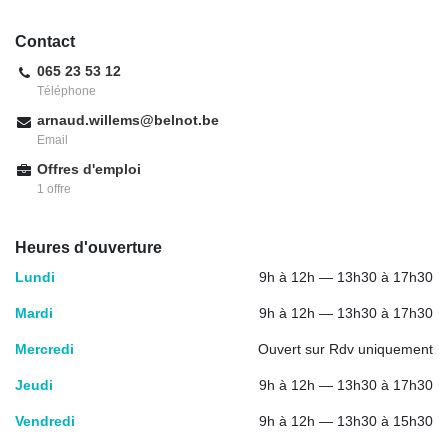
Contact
065 23 53 12
Téléphone
arnaud.willems@belnot.be
Email
Offres d'emploi
1 offre
Heures d'ouverture
Lundi
9h à 12h — 13h30 à 17h30
Mardi
9h à 12h — 13h30 à 17h30
Mercredi
Ouvert sur Rdv uniquement
Jeudi
9h à 12h — 13h30 à 17h30
Vendredi
9h à 12h — 13h30 à 15h30