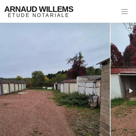
ARNAUD WILLEMS
ETUDE NOTARIALE