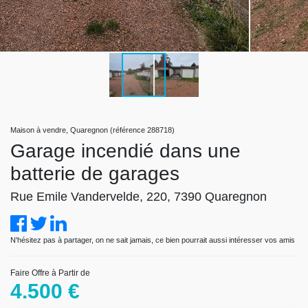
Maison à vendre, Quaregnon (référence 288718)
Garage incendié dans une
batterie de garages
Rue Emile Vandervelde, 220, 7390 Quaregnon
N'hésitez pas à partager, on ne sait jamais, ce bien pourrait aussi intéresser vos amis
Faire Offre à Partir de
4.500 €