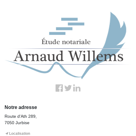
Notre adresse
Route d'Ath 289,
7050 Jurbise
Localisation